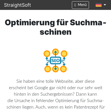
StraightSoft
Menü
Optimierung für Suchma­
schinen
Sie haben eine tolle Webseite, aber diese
erscheint bei Google gar nicht oder nur sehr weit
hinten in den Suchergeb­nissen? Dann kann
die Ursache in fehlender Optimierung für Suchma­
schinen liegen. Auch, wenn es kein Patent­rezept für