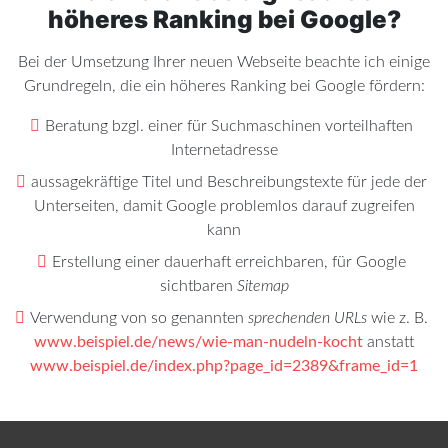
höheres Ranking bei Google?
Bei der Umsetzung Ihrer neuen Webseite beachte ich einige
Grundregeln, die ein höheres Ranking bei Google fördern:
Beratung bzgl. einer für Suchmaschinen vorteilhaften
Internetadresse
aussagekräftige Titel und Beschreibungstexte für jede der
Unterseiten, damit Google problemlos darauf zugreifen
kann
Erstellung einer dauerhaft erreichbaren, für Google
sichtbaren
Sitemap
Verwendung von so genannten
sprechenden URLs
wie z. B.
www.beispiel.de/news/wie-man-nudeln-kocht
anstatt
www.beispiel.de/index.php?page_id=2389&frame_id=1